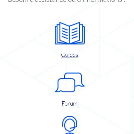
Guides
Forum