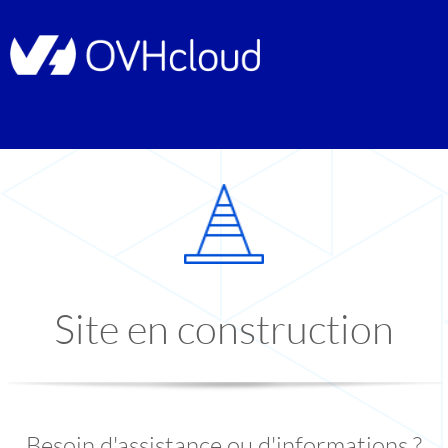
Site en construction
Besoin d'assistance ou d'informations ?